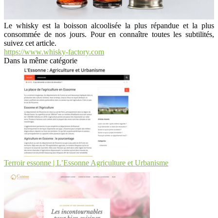
Le whisky est la boisson alcoolisée la plus répandue et la plus
consommée de nos jours. Pour en connaître toutes les subtilités,
suivez cet article.
https://www.whisky-factory.com
Dans la même catégorie
Terroir essonne | L’Essonne Agriculture et Urbanisme