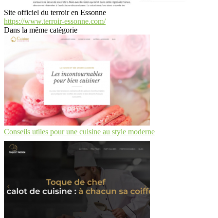
Site officiel du terroir en Essonne
https://www.terroir-essonne.com/
Dans la même catégorie
Conseils utiles pour une cuisine au style moderne