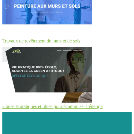
Travaux de revêtement de murs et de sols
Conseils pratiques et utiles pour économiser l’énergie