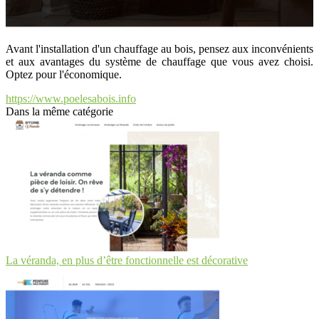
Avant l'installation d'un chauffage au bois, pensez aux inconvénients
et aux avantages du système de chauffage que vous avez choisi.
Optez pour l'économique.
https://www.poelesabois.info
Dans la même catégorie
La véranda, en plus d’être fonctionnelle est décorative