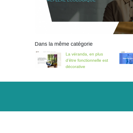
Dans la même catégorie
La véranda, en plus
d’être fonctionnelle est
décorative