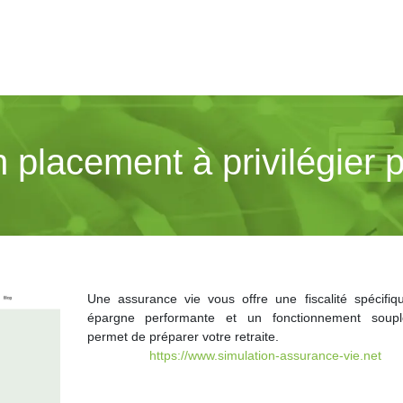
 placement à privilégier p
Une assurance vie vous offre une fiscalité spécifiq
épargne performante et un fonctionnement soupl
permet de préparer votre retraite.
https://www.simulation-assurance-vie.net