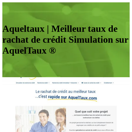
Aqueltaux | Meilleur taux de
rachat de crédit Simulation sur
AquelTaux ®