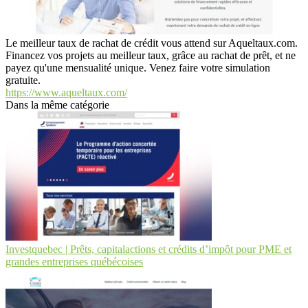
Le meilleur taux de rachat de crédit vous attend sur Aqueltaux.com.
Financez vos projets au meilleur taux, grâce au rachat de prêt, et ne
payez qu'une mensualité unique. Venez faire votre simulation
gratuite.
https://www.aqueltaux.com/
Dans la même catégorie
Investquebec | Prêts, capitalactions et crédits d’impôt pour PME et
grandes entreprises québécoises