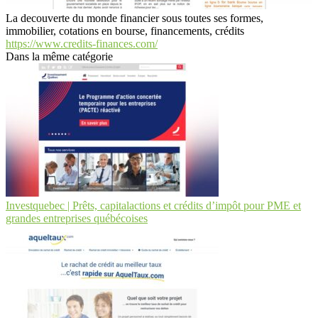
La decouverte du monde financier sous toutes ses formes,
immobilier, cotations en bourse, financements, crédits
https://www.credits-finances.com/
Dans la même catégorie
Investquebec | Prêts, capitalactions et crédits d’impôt pour PME et
grandes entreprises québécoises