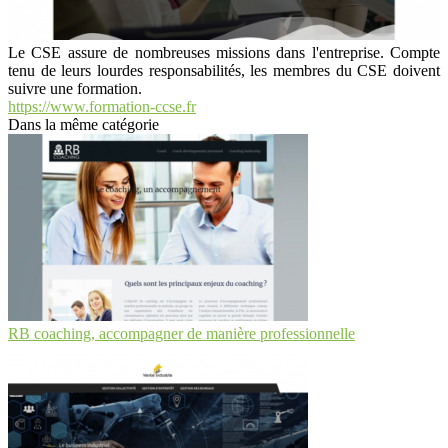
Le CSE assure de nombreuses missions dans l'entreprise. Compte
tenu de leurs lourdes responsabilités, les membres du CSE doivent
suivre une formation.
https://www.formation-ccse.fr
Dans la même catégorie
RB coaching, accompagner de manière professionnelle