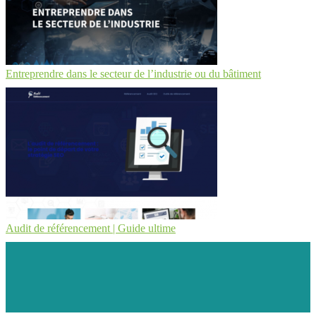
Entreprendre dans le secteur de l’industrie ou du bâtiment
Audit de référencement | Guide ultime