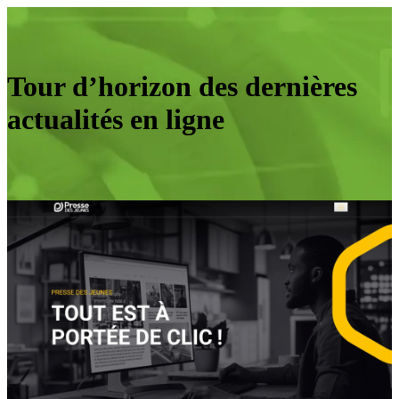
Tour d’horizon des dernières
actualités en ligne