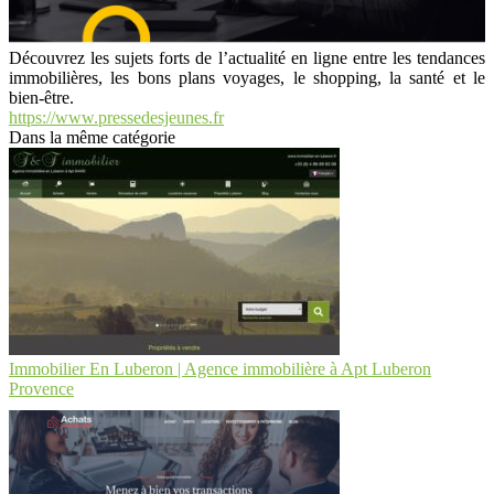
Découvrez les sujets forts de l’actualité en ligne entre les tendances
immobilières, les bons plans voyages, le shopping, la santé et le
bien-être.
https://www.pressedesjeunes.fr
Dans la même catégorie
Immobilier En Luberon | Agence immobilière à Apt Luberon
Provence