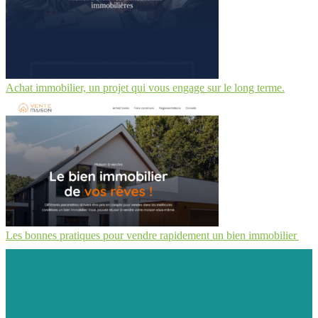
Achat immobilier, un projet qui vous engage sur le long terme.
Les bonnes pratiques pour vendre rapidement un bien immobilier