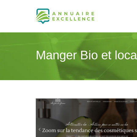
Manger Bio et local