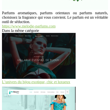
Parfums aromatiques, parfums orientaux ou parfums naturels,
choisissez la fragrance qui vous convient. Le parfum est un véritable
outil de séduction.
https://www.melodie-parfums.com
Dans la même catégorie
L’univers du bijou exotique, chic et luxueux