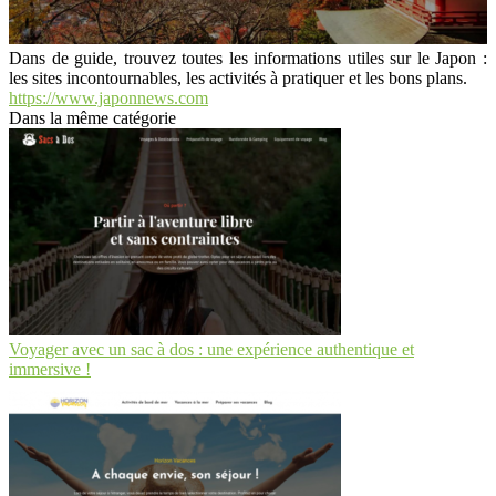
Dans de guide, trouvez toutes les informations utiles sur le Japon :
les sites incontournables, les activités à pratiquer et les bons plans.
https://www.japonnews.com
Dans la même catégorie
Voyager avec un sac à dos : une expérience authentique et
immersive !