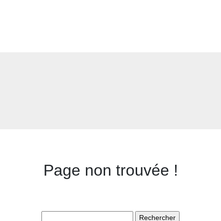
Page non trouvée !