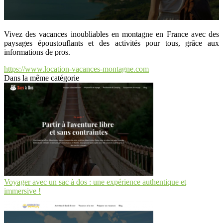
Vivez des vacances inoubliables en montagne en France avec des
paysages époustouflants et des activités pour tous, grâce aux
informations de pros.
https://www.location-vacances-montagne.com
Dans la même catégorie
Voyager avec un sac à dos : une expérience authentique et
immersive !