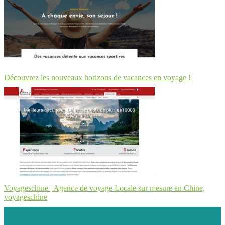
Découvrez les nouveaux horizons de vacances en voyage !
Voyageschine | Agence de voyage Locale sur mesure en Chine,
voyageschi­ne