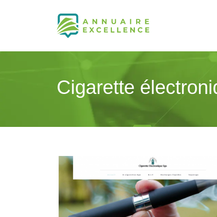
Cigarette électron